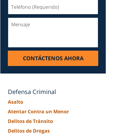
Teléfono
(Requerido)
Mensaje
CONTÁCTENOS AHORA
Defensa Criminal
Asalto
Atentar Contra un Menor
Delitos de Tránsito
Delitos de Drogas