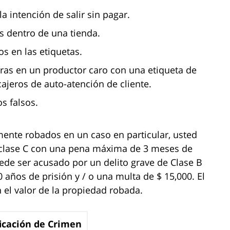
 intención de salir sin pagar.
 dentro de una tienda.
os en las etiquetas.
arras en un productor caro con una etiqueta de
ajeros de auto-atención de cliente.
s falsos.
mente robados en un caso en particular, usted
 clase C con una pena máxima de 3 meses de
ede ser acusado por un delito grave de Clase B
años de prisión y / o una multa de $ 15,000. El
n el valor de la propiedad robada.
ficación de Crimen