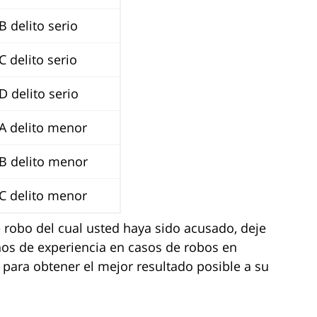
B delito serio
C delito serio
D delito serio
 A delito menor
 B delito menor
 C delito menor
e robo del cual usted haya sido acusado, deje
os de experiencia en casos de robos en
 para obtener el mejor resultado posible a su