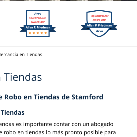
ercancía en Tiendas
 Tiendas
e Robo en Tiendas de Stamford
 Tiendas
tiendas es importante contar con un abogado
e robo en tiendas lo más pronto posible para