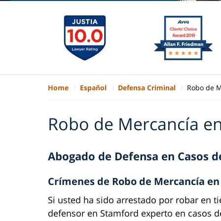
Home
Español
Defensa Criminal
Robo de M
Robo de Mercancía en
Abogado de Defensa en Casos d
Crímenes de Robo de Mercancía en
Si usted ha sido arrestado por robar en 
defensor en Stamford experto en casos d