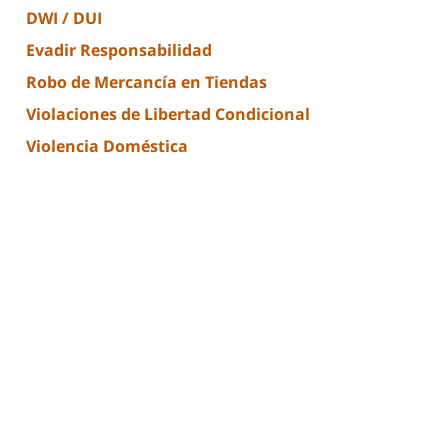
DWI / DUI
Evadir Responsabilidad
Robo de Mercancía en Tiendas
Violaciones de Libertad Condicional
Violencia Doméstica