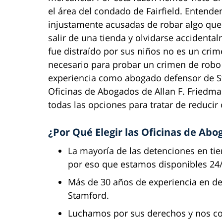
el área del condado de Fairfield. Enten
injustamente acusadas de robar algo que 
salir de una tienda y olvidarse accidenta
fue distraído por sus niños no es un cri
necesario para probar un crimen de robo
experiencia como abogado defensor de St
Oficinas de Abogados de Allan F. Friedma
todas las opciones para tratar de reducir 
¿Por Qué Elegir las Oficinas de Abo
La mayoría de las detenciones en tie
por eso que estamos disponibles 24/7
Más de 30 años de experiencia en de
Stamford.
Luchamos por sus derechos y nos co