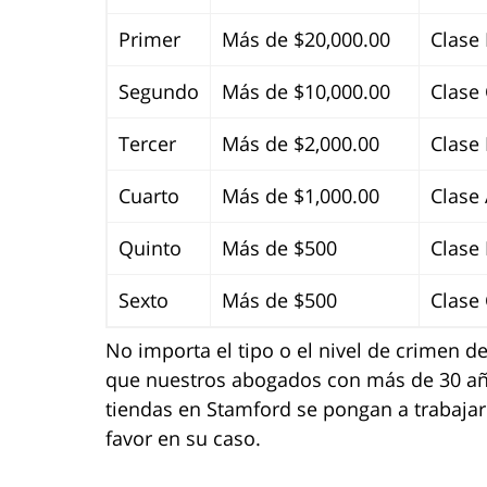
Primer
Más de $20,000.00
Clase 
Segundo
Más de $10,000.00
Clase 
Tercer
Más de $2,000.00
Clase 
Cuarto
Más de $1,000.00
Clase
Quinto
Más de $500
Clase
Sexto
Más de $500
Clase
No importa el tipo o el nivel de crimen d
que nuestros abogados con más de 30 añ
tiendas en Stamford se pongan a trabajar
favor en su caso.